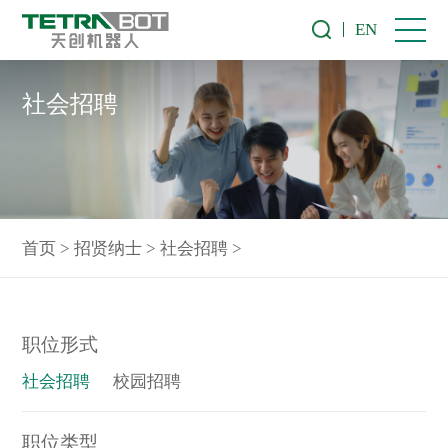
EN
社会招聘
首页
>
招贤纳士
>
社会招聘
>
职位形式
社会招聘
校园招聘
职位类型