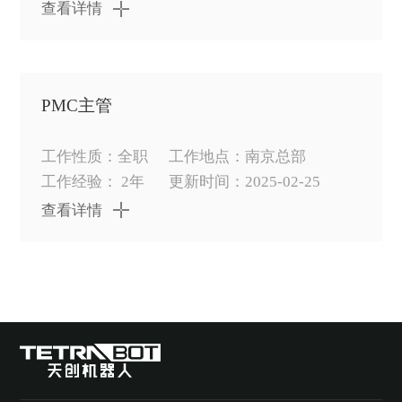
查看详情
PMC主管
工作性质：全职
工作地点：南京总部
工作经验： 2年
更新时间：2025-02-25
查看详情