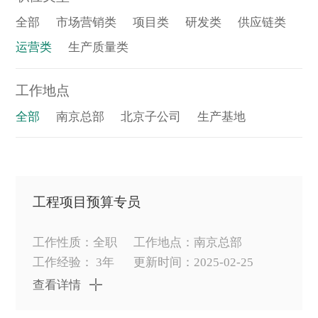
全部
市场营销类
项目类
研发类
供应链类
运营类
生产质量类
工作地点
全部
南京总部
北京子公司
生产基地
工程项目预算专员
工作性质：全职
工作地点：南京总部
工作经验： 3年
更新时间：2025-02-25
查看详情