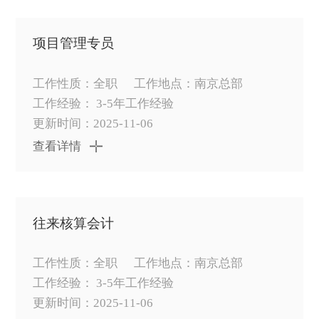
项目管理专员
工作性质：全职
工作地点：南京总部
工作经验： 3-5年工作经验
更新时间：2025-11-06
查看详情
往来核算会计
工作性质：全职
工作地点：南京总部
工作经验： 3-5年工作经验
更新时间：2025-11-06