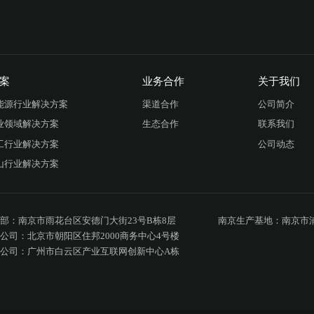
案
业务合作
关于我们
能源行业解决方案
渠道合作
公司简介
业领域解决方案
生态合作
联系我们
工行业解决方案
公司动态
山行业解决方案
部：南京市雨花台区安德门大街23号B栋8层

南京生产基地：南京市浦
公司：北京市朝阳区住邦2000商务中心4号楼

公司：广州市白云区产业互联网创新中心A栋