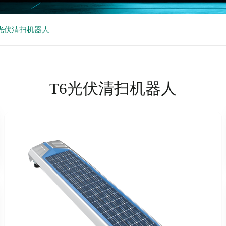
6光伏清扫机器人
T6光伏清扫机器人