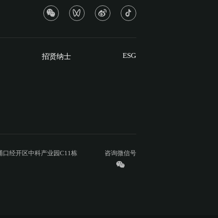
ESG
招贤纳士
口经开区中科产业园C11栋
咨询微信号