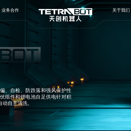
业务合作
关于我们
偏、自检、防跌落和强风保护性
伏组件和锂电池自足供电针对积