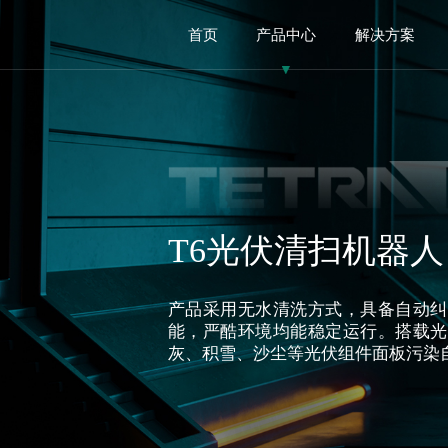
首页
产品中心
解决方案
T6光伏清扫机器人
产品采用无水清洗方式，具备自动纠
能，严酷环境均能稳定运行。搭载光