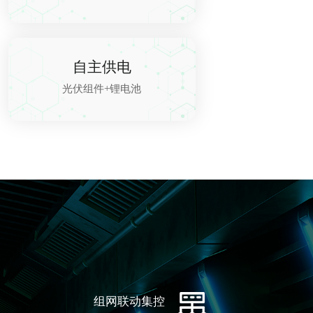
自主供电
光伏组件+锂电池
组网联动集控