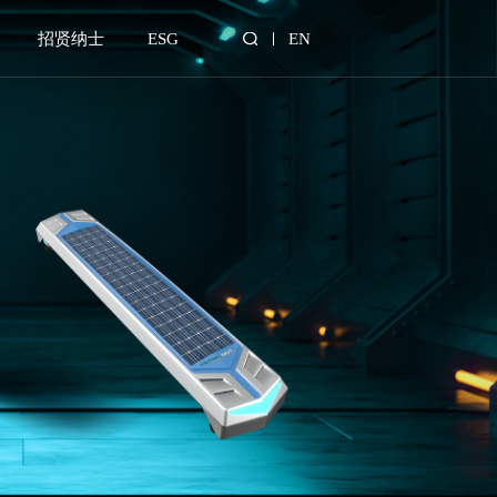
招贤纳士
ESG
EN