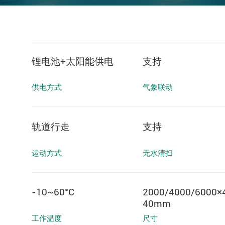
锂电池+太阳能供电
支持
供电方式
气象联动
轨道行走
支持
运动方式
无水清扫
-10~60°C
2000/4000/6000×
40mm
工作温度
尺寸