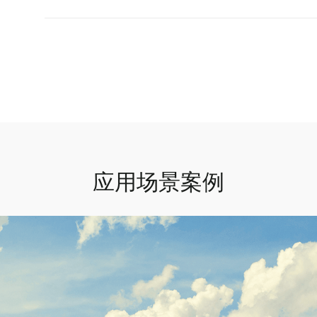
应用场景案例