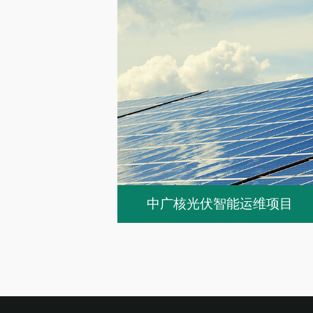
中广核光伏智能运维项目