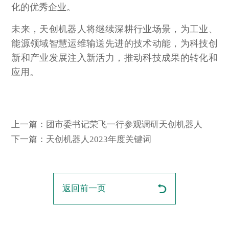
化的优秀企业。
未来，天创机器人将继续深耕行业场景，为工业、
能源领域智慧运维输送先进的技术动能，为科技创
新和产业发展注入新活力，推动科技成果的转化和
应用。
上一篇：团市委书记荣飞一行参观调研天创机器人
下一篇：天创机器人2023年度关键词
返回前一页
返回前一页