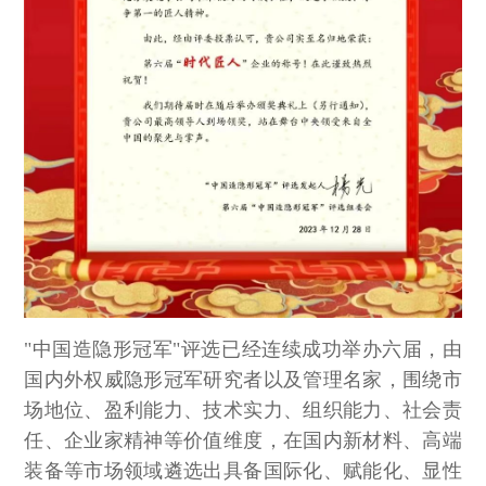
"中国造隐形冠军"评选已经连续成功举办六届，由
国内外权威隐形冠军研究者以及管理名家，围绕市
场地位、盈利能力、技术实力、组织能力、社会责
任、企业家精神等价值维度，在国内新材料、高端
装备等市场领域遴选出具备国际化、赋能化、显性