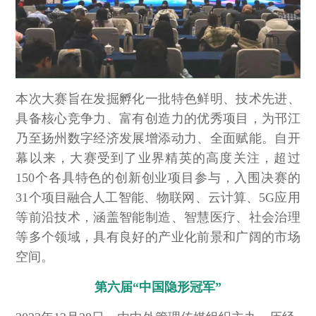
本次大赛旨在发掘孵化一批特色鲜明、技术先进、
具备核心竞争力、富有创造力的优秀项目，为邗江
乃至扬州数字经济发展增添动力、全面赋能。自开
幕以来，大赛受到了业界精英的高度关注，超过
150个各具特色的创新创业项目参与，入围决赛的
31个项目融合人工智能、物联网、云计算、5G应用
等前沿技术，涵盖智能制造、智慧医疗、社会治理
等多个领域，具有良好的产业化前景和广阔的市场
空间。
第六届“中国隐形冠军”